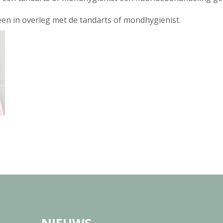
leen in overleg met de tandarts of mondhygiënist.