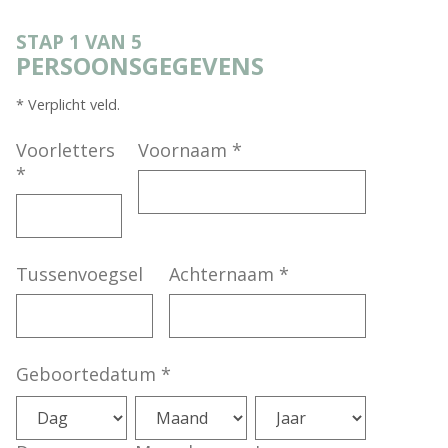
STAP 1 VAN 5
PERSOONSGEGEVENS
* Verplicht veld.
Voorletters
Voornaam
*
*
Tussenvoegsel
Achternaam
*
Geboortedatum
*