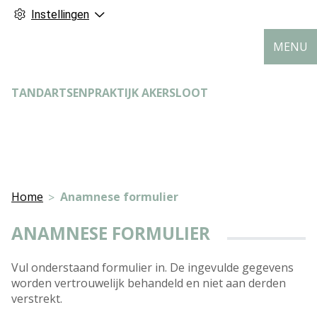
Instellingen
MENU
TANDARTSENPRAKTIJK AKERSLOOT
Home
Anamnese formulier
ANAMNESE FORMULIER
Vul onderstaand formulier in. De ingevulde gegevens
worden vertrouwelijk behandeld en niet aan derden
verstrekt.