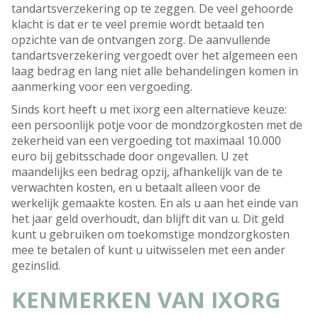
tandartsverzekering op te zeggen. De veel gehoorde
klacht is dat er te veel premie wordt betaald ten
opzichte van de ontvangen zorg. De aanvullende
tandartsverzekering vergoedt over het algemeen een
laag bedrag en lang niet alle behandelingen komen in
aanmerking voor een vergoeding.
Sinds kort heeft u met ixorg een alternatieve keuze:
een persoonlijk potje voor de mondzorgkosten met de
zekerheid van een vergoeding tot maximaal 10.000
euro bij gebitsschade door ongevallen. U zet
maandelijks een bedrag opzij, afhankelijk van de te
verwachten kosten, en u betaalt alleen voor de
werkelijk gemaakte kosten. En als u aan het einde van
het jaar geld overhoudt, dan blijft dit van u. Dit geld
kunt u gebruiken om toekomstige mondzorgkosten
mee te betalen of kunt u uitwisselen met een ander
gezinslid.
KENMERKEN VAN IXORG