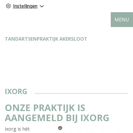
Instellingen
MENU
TANDARTSENPRAKTIJK AKERSLOOT
IXORG
ONZE PRAKTIJK IS
AANGEMELD BIJ IXORG
ixorg is hét