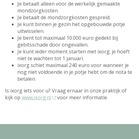
Je betaalt alleen voor de werkelijk gemaakte
mondzorgkosten.
Je betaalt de mondzorgkosten gespreid.
Je kunt binnen je gezin het opgebouwde potje
uitwisselen.
Je bent tot maximaal 10.000 euro gedekt bij
gebitsschade door ongevallen.
Je kunt ieder moment starten met ixorg; je hoeft
niet te wachten tot 1 januari.
ixorg schiet maximaal 240 euro voor wanneer je
nog niet voldoende in je potje hebt om de nota te
betalen.
Is ixorg iets voor u? Vraag ernaar in onze praktijk of
kijk op
www.ixorg.nl
voor meer informatie.