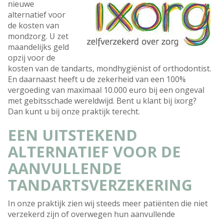
nieuwe
alternatief voor
de kosten van
mondzorg. U zet
maandelijks geld
opzij voor de
kosten van de tandarts, mondhygiënist of orthodontist.
En daarnaast heeft u de zekerheid van een 100%
vergoeding van maximaal 10.000 euro bij een ongeval
met gebitsschade wereldwijd. Bent u klant bij ixorg?
Dan kunt u bij onze praktijk terecht.
EEN UITSTEKEND
ALTERNATIEF VOOR DE
AANVULLENDE
TANDARTSVERZEKERING
In onze praktijk zien wij steeds meer patiënten die niet
verzekerd zijn of overwegen hun aanvullende